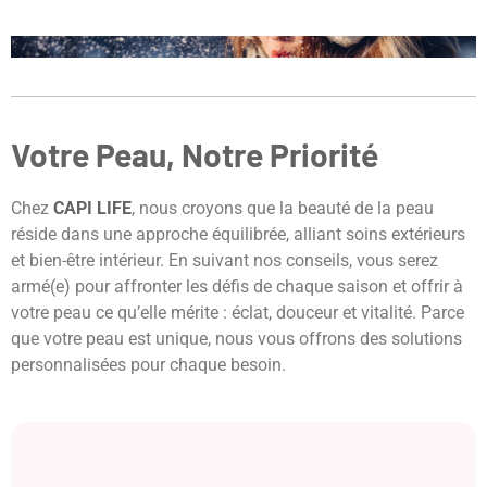
Votre Peau, Notre Priorité
Chez
CAPI LIFE
, nous croyons que la beauté de la peau
réside dans une approche équilibrée, alliant soins extérieurs
et bien-être intérieur. En suivant nos conseils, vous serez
armé(e) pour affronter les défis de chaque saison et offrir à
votre peau ce qu’elle mérite : éclat, douceur et vitalité. Parce
que votre peau est unique, nous vous offrons des solutions
personnalisées pour chaque besoin.