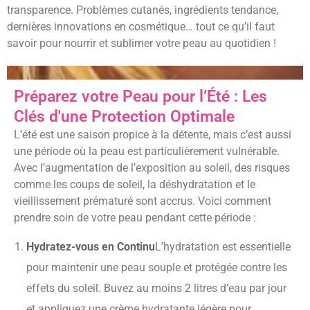
transparence. Problèmes cutanés, ingrédients tendance,
dernières innovations en cosmétique… tout ce qu’il faut
savoir pour nourrir et sublimer votre peau au quotidien !
Préparez votre Peau pour l’Été : Les
Clés d'une Protection Optimale
L’été est une saison propice à la détente, mais c’est aussi
une période où la peau est particulièrement vulnérable.
Avec l’augmentation de l’exposition au soleil, des risques
comme les coups de soleil, la déshydratation et le
vieillissement prématuré sont accrus. Voici comment
prendre soin de votre peau pendant cette période :
Hydratez-vous en Continu
L’hydratation est essentielle
pour maintenir une peau souple et protégée contre les
effets du soleil. Buvez au moins 2 litres d’eau par jour
et appliquez une crème hydratante légère pour