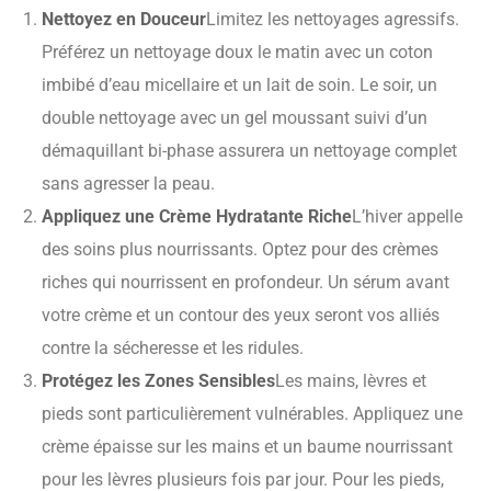
Nettoyez en Douceur
Limitez les nettoyages agressifs.
Préférez un nettoyage doux le matin avec un coton
imbibé d’eau micellaire et un lait de soin. Le soir, un
double nettoyage avec un gel moussant suivi d’un
démaquillant bi-phase assurera un nettoyage complet
sans agresser la peau.
Appliquez une Crème Hydratante Riche
L’hiver appelle
des soins plus nourrissants. Optez pour des crèmes
riches qui nourrissent en profondeur. Un sérum avant
votre crème et un contour des yeux seront vos alliés
contre la sécheresse et les ridules.
Protégez les Zones Sensibles
Les mains, lèvres et
pieds sont particulièrement vulnérables. Appliquez une
crème épaisse sur les mains et un baume nourrissant
pour les lèvres plusieurs fois par jour. Pour les pieds,