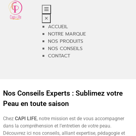
✕
ACCUEIL
NOTRE MARQUE
NOS PRODUITS
NOS CONSEILS
CONTACT
Nos Conseils Experts : Sublimez votre
Peau en toute saison
Chez
CAPI LIFE
, notre mission est de vous accompagner
dans la compréhension et l’entretien de votre peau.
Découvrez ici nos conseils, alliant expertise, pédagogie et