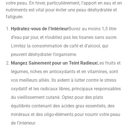
votre peau. En hiver, particulièrement, l’apport en eau et en
nutriments est vital pour éviter une peau déshydratée et
fatiguée.
Hydratez-vous de l’Intérieur
Buvez au moins 1,5 litre
d’eau par jour, et n’oubliez pas les tisanes sans sucre.
Limitez la consommation de café et d’alcool, qui
peuvent déshydrater l’organisme.
Mangez Sainement pour un Teint Radieux
Les fruits et
légumes, riches en antioxydants et en vitamines, sont
vos meilleurs alliés. Ils aident à lutter contre le stress
oxydatif et les radicaux libres, principaux responsables
du vieillissement cutané. Optez pour des plats
équilibrés contenant des acides gras essentiels, des
minéraux et des oligo-éléments pour nourrir votre peau
de l’intérieur.