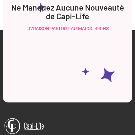
Ne Manquez Aucune Nouveauté
de Capi-Life
LIVRAISON PARTOUT AU MAROC 49DHS