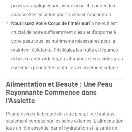
pensez à appliquer une crème riche et à porter des
chaussettes en coton pour favoriser l’absorption.
Nourrissez Votre Corps de l’Intérieur
En hiver, il est
crucial de boire suffisamment d’eau et d’apporter à
votre peau tous les nutriments nécessaires pour la
maintenir éclatante. Privilégiez les fruits et légumes
riches en antioxydants, en vitamines et en acides gras
essentiels pour lutter contre le vieillissement cutané.
Alimentation et Beauté : Une Peau
Rayonnante Commence dans
l’Assiette
Pour préserver la beauté de votre peau, il ne faut pas
seulement compter sur les soins externes. L’alimentation
joue un rôle essentiel dans l’hydratation et la santé de