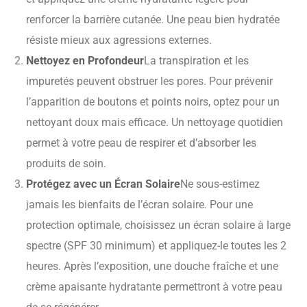
renforcer la barrière cutanée. Une peau bien hydratée
résiste mieux aux agressions externes.
Nettoyez en Profondeur
La transpiration et les
impuretés peuvent obstruer les pores. Pour prévenir
l’apparition de boutons et points noirs, optez pour un
nettoyant doux mais efficace. Un nettoyage quotidien
permet à votre peau de respirer et d’absorber les
produits de soin.
Protégez avec un Écran Solaire
Ne sous-estimez
jamais les bienfaits de l’écran solaire. Pour une
protection optimale, choisissez un écran solaire à large
spectre (SPF 30 minimum) et appliquez-le toutes les 2
heures. Après l’exposition, une douche fraîche et une
crème apaisante hydratante permettront à votre peau