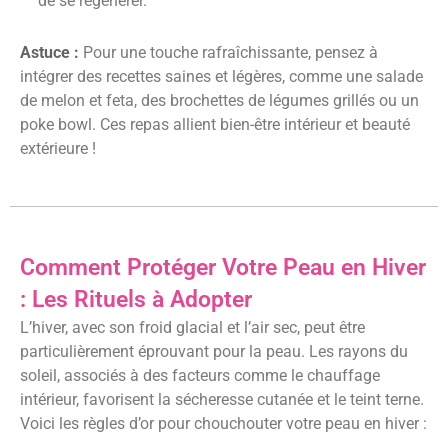
de se régénérer.
Astuce :
Pour une touche rafraîchissante, pensez à
intégrer des recettes saines et légères, comme une salade
de melon et feta, des brochettes de légumes grillés ou un
poke bowl. Ces repas allient bien-être intérieur et beauté
extérieure !
Comment Protéger Votre Peau en Hiver
: Les Rituels à Adopter
L’hiver, avec son froid glacial et l’air sec, peut être
particulièrement éprouvant pour la peau. Les rayons du
soleil, associés à des facteurs comme le chauffage
intérieur, favorisent la sécheresse cutanée et le teint terne.
Voici les règles d’or pour chouchouter votre peau en hiver :