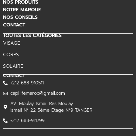
NOS PRODUITS
NOTRE MARQUE
NOS CONSEILS
CONTACT
TOUTES LES CATÉGORIES
VISAGE
CORPS
SOLAIRE
CONTACT
+212 688-910511
capilifemaroc@gmail.com
AV. Moulay Ismail Rés Moulay
Ismail N° 22 5éme Etage N°9 TANGER
+212 688-911799